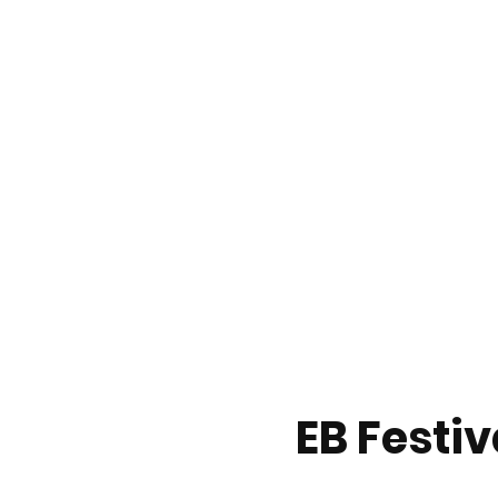
EB Festi