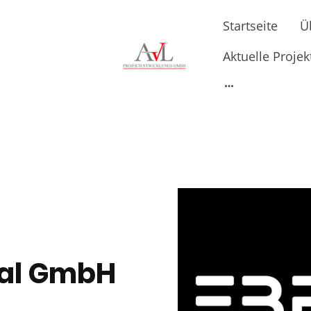
Startseite
Ü
Aktuelle Projek
val GmbH