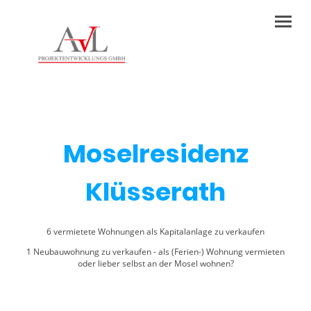
Moselresidenz
Klüsserath
6 vermietete Wohnungen als Kapitalanlage zu verkaufen
1 Neubauwohnung zu verkaufen - als (Ferien-) Wohnung vermieten
oder lieber selbst an der Mosel wohnen?