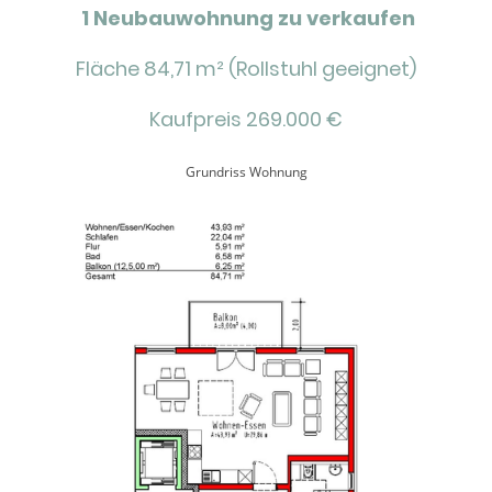
1 Neubauwohnung zu verkaufen
Fläche 84,71 m² (Rollstuhl geeignet)
Kaufpreis 269.000 €
Grundriss Wohnung