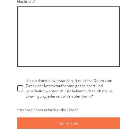
Nachricht
*
Ich bin damit einverstanden, dass diese Daten zum
Zweck der Kontaktaufnahme gespeichert und
verarbeitet werden. Mir ist bekannt, dass ich meine
Einwilligung jederzeit widerrufen kann.
*
* Kennzeichnet erforderliche Felder
Senden Sie