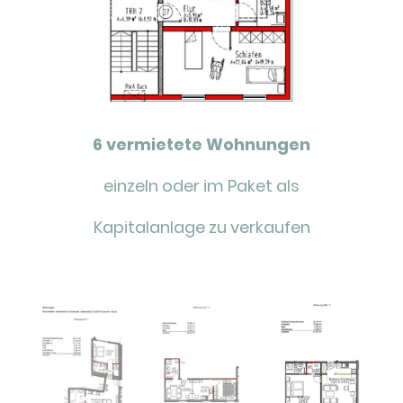
6 vermietete Wohnungen
einzeln oder im Paket als
Kapitalanlage zu verkaufen