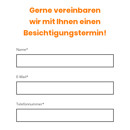
Gerne vereinbaren
wir mit Ihnen einen
Besichtigungstermin!
Name
*
E-Mail
*
Telefonnummer
*