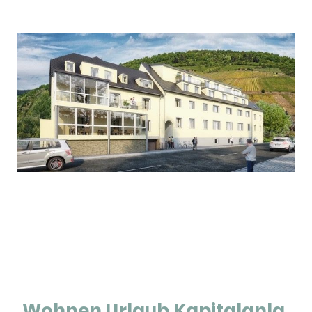
Wohnen.Urlaub.Kapitalanla