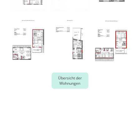
Übersicht der
Wohnungen