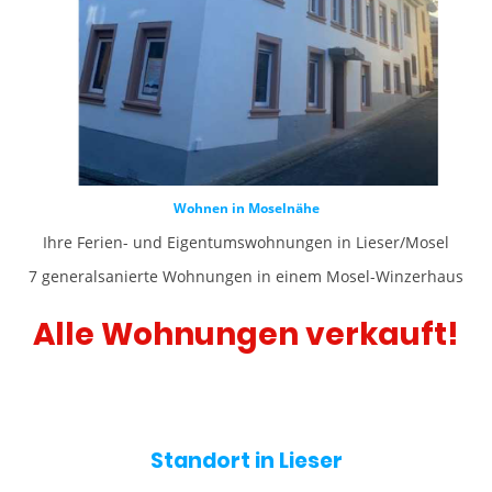
Wohnen in Moselnähe
Ihre Ferien- und Eigentumswohnungen in Lieser/Mosel
7 generalsanierte Wohnungen in einem Mosel-Winzerhaus
Alle Wohnungen verkauft!
Standort in Lieser