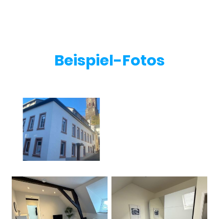
Beispiel-Fotos