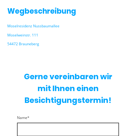
Wegbeschreibung
Moselresidenz Nussbaumallee
Moselweinstr. 111
54472 Brauneberg
Gerne vereinbaren wir
mit Ihnen einen
Besichtigungstermin!
Name
*