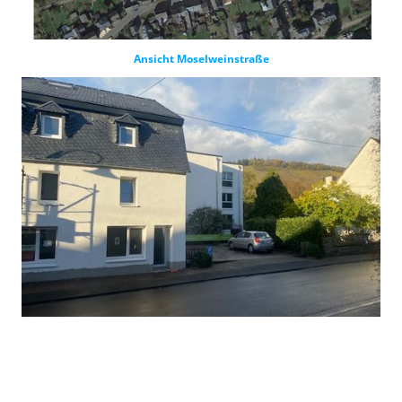
Ansicht Moselweinstraße