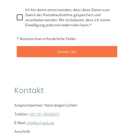
Ich bin damit einverstanden, dass diese Daten zum
Zweck der Kontaktaufnahme gespeichert und
verarbeitet werden. Mir ist bekannt, dass ich meine
Einwilligung jederzeit widerrufen kann.
*
* Kennzeichnet erforderliche Felder
Senden Sie
Kontakt
Ansprechpartner: Hans-Jürgen Lichter
Telefon:
+49 151 46536671
E-Mail:
info@avl-web.de
Anschrift: