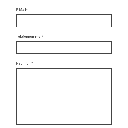
E-Mail
*
Telefonnummer
*
Nachricht
*