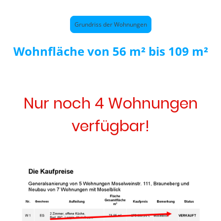
Grundriss der Wohnungen
Wohnfläche von 56 m² bis 109 m²
Nur noch 4 Wohnungen
verfügbar!