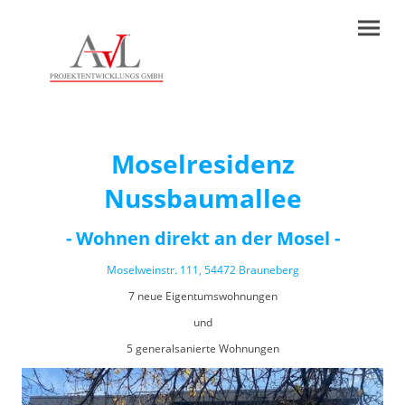
Moselresidenz
Nussbaumallee
- Wohnen direkt an der Mosel -
Moselweinstr. 111, 54472 Brauneberg
7 neue Eigentumswohnungen
und
5 generalsanierte Wohnungen