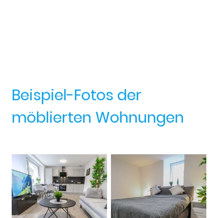
Beispiel-Fotos der
möblierten Wohnungen